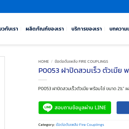
่ยวกับเรา
ผลิตภัณฑ์ของเรา
บริการของเรา
บทความแ
HOME
/
ข้อต่อดับเพลิง FIRE COUPLINGS
P0053 ฝาปิดสวมเร็ว ตัวเมีย พ
P0053 ฝาปิดสวมเร็วตัวเมีย พร้อมโซ่ ขนาด 2½” 
Category:
ข้อต่อดับเพลิง Fire Couplings