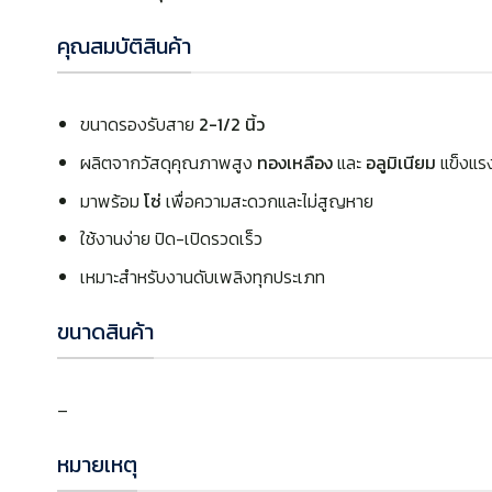
คุณสมบัติสินค้า
ขนาดรองรับสาย
2-1/2 นิ้ว
ผลิตจากวัสดุคุณภาพสูง
ทองเหลือง
และ
อลูมิเนียม
แข็งแร
มาพร้อม
โซ่
เพื่อความสะดวกและไม่สูญหาย
ใช้งานง่าย ปิด-เปิดรวดเร็ว
เหมาะสำหรับงานดับเพลิงทุกประเภท
ขนาดสินค้า
–
หมายเหตุ