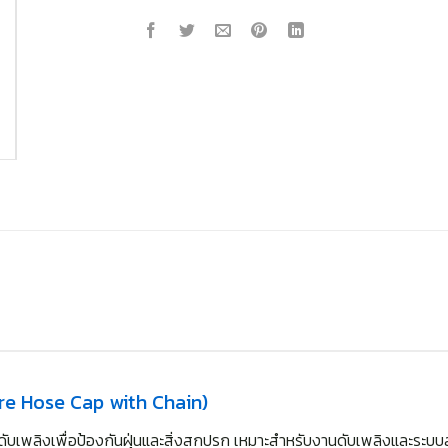
ire Hose Cap with Chain)
ับเพลิงเพื่อป้องกันฝุ่นและสิ่งสกปรก เหมาะสำหรับงานดับเพลิงและระบบส