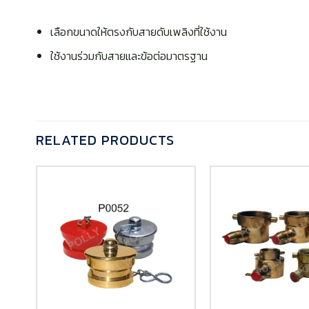
เลือกขนาดให้ตรงกับสายดับเพลิงที่ใช้งาน
ใช้งานร่วมกับสายและข้อต่อมาตรฐาน
RELATED PRODUCTS