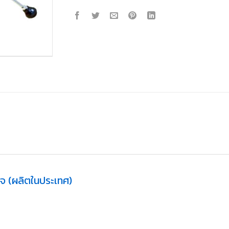
ใจ (ผลิตในประเทศ)