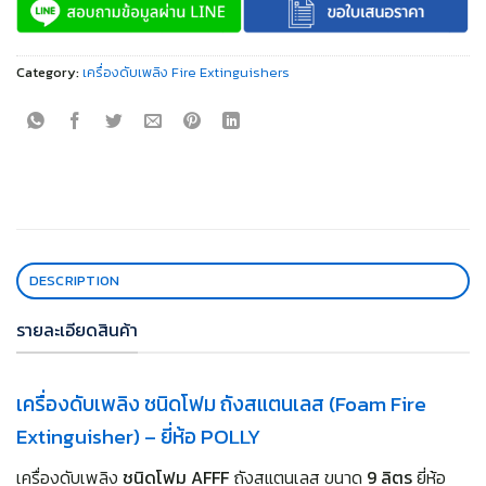
Category:
เครื่องดับเพลิง Fire Extinguishers
DESCRIPTION
รายละเอียดสินค้า
เครื่องดับเพลิง ชนิดโฟม ถังสแตนเลส (Foam Fire
Extinguisher) – ยี่ห้อ POLLY
เครื่องดับเพลิง
ชนิดโฟม AFFF
ถังสแตนเลส ขนาด
9 ลิตร
ยี่ห้อ