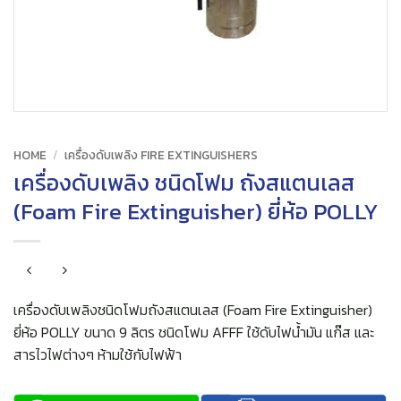
HOME
/
เครื่องดับเพลิง FIRE EXTINGUISHERS
เครื่องดับเพลิง ชนิดโฟม ถังสแตนเลส
(Foam Fire Extinguisher) ยี่ห้อ POLLY
เครื่องดับเพลิงชนิดโฟมถังสแตนเลส (Foam Fire Extinguisher)
ยี่ห้อ POLLY ขนาด 9 ลิตร ชนิดโฟม AFFF ใช้ดับไฟน้ำมัน แก๊ส และ
สารไวไฟต่างๆ ห้ามใช้กับไฟฟ้า