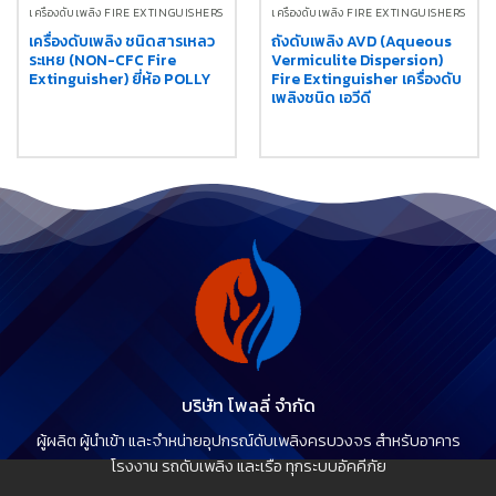
เครื่องดับเพลิง FIRE EXTINGUISHERS
เครื่องดับเพลิง FIRE EXTINGUISHERS
เครื่องดับเพลิง ชนิดสารเหลว
ถังดับเพลิง AVD (Aqueous
ระเหย (NON-CFC Fire
Vermiculite Dispersion)
Extinguisher) ยี่ห้อ POLLY
Fire Extinguisher เครื่องดับ
เพลิงชนิด เอวีดี
บริษัท โพลลี่ จำกัด
ผู้ผลิต ผู้นำเข้า และจำหน่ายอุปกรณ์ดับเพลิงครบวงจร สำหรับอาคาร
โรงงาน รถดับเพลิง และเรือ ทุกระบบอัคคีภัย