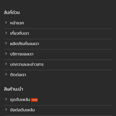
ลิงก์ด่วน
หน้าแรก
เกี่ยวกับเรา
ผลิตภัณฑ์ของเรา
บริการของเรา
บทความและข่าวสาร
ติดต่อเรา
สินค้านะนำ
ชุดดับเพลิง
ข้อต่อดับเพลิง